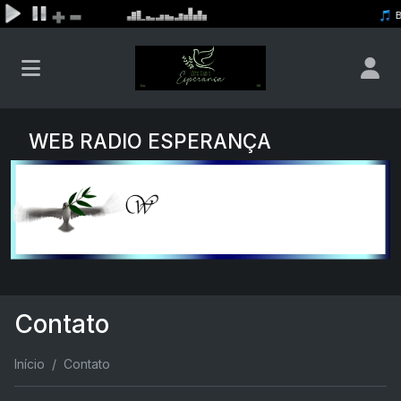
WEB RADIO ESPERANÇA
Contato
Início
Contato