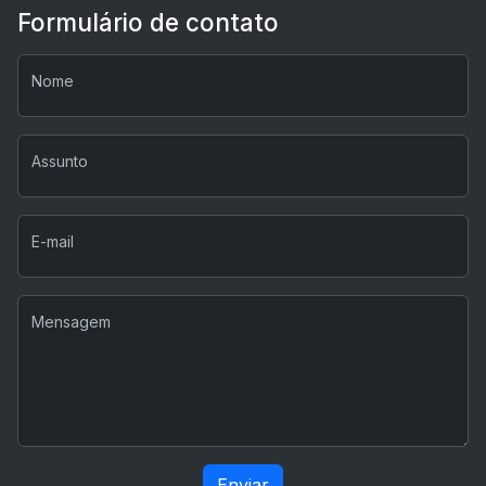
Formulário de contato
Nome
Assunto
E-mail
Mensagem
Enviar